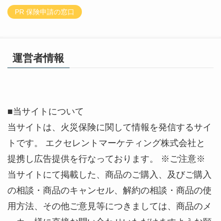
PR 保険申請の窓口
運営者情報
■当サイトについて
当サイトは、火災保険に関して情報を発信するサイ
トです。 エクセレントマーケティング株式会社と
提携し広告提供を行なっております。 ※ご注意※
当サイトにて掲載した、商品のご購入、及びご購入
の相談・商品のキャンセル、解約の相談・商品の使
用方法、その他ご意見等につきましては、商品のメ