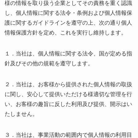
様の情報を取り扱う企業としてその責務を重く認識
し、個人情報に関する法令・条例および個人情報保
護に関するガイドラインを遵守の上、次の通り個人
情報保護方針を定め、これを実行し維持します。
１．当社は、個人情報に関する法令、国が定める指
針及びその他の規範を遵守します。
２．当社は、お客様から提供された個人情報の取扱
に関し、安心して提供いただける様適切な管理を行
い、お客様の趣旨に反した利用及び提供、開示はい
たしません。
３．当社は、事業活動の範囲内で個人情報の利用目