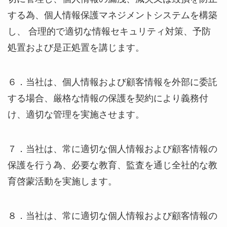
する為、個人情報保護マネジメントシステムを構築
し、 合理的で適切な情報セキュリティ対策、予防
処置および是正処置を講じます。
６．当社は、個人情報および顧客情報を外部に委託
する場合、厳格な情報の保護を契約により義務付
け、適切な管理を実施させます。
７．当社は、常に適切な個人情報および顧客情報の
保護を行う為、必要な教育、監査を通じ全社的な教
育啓蒙活動を実施します。
８．当社は、常に適切な個人情報および顧客情報の