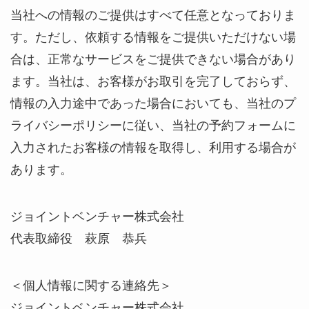
当社への情報のご提供はすべて任意となっておりま
す。ただし、依頼する情報をご提供いただけない場
合は、正常なサービスをご提供できない場合があり
ます。当社は、お客様がお取引を完了しておらず、
情報の入力途中であった場合においても、当社のプ
ライバシーポリシーに従い、当社の予約フォームに
入力されたお客様の情報を取得し、利用する場合が
あります。
ジョイントベンチャー株式会社
代表取締役 萩原 恭兵
＜個人情報に関する連絡先＞
ジョイントベンチャー株式会社