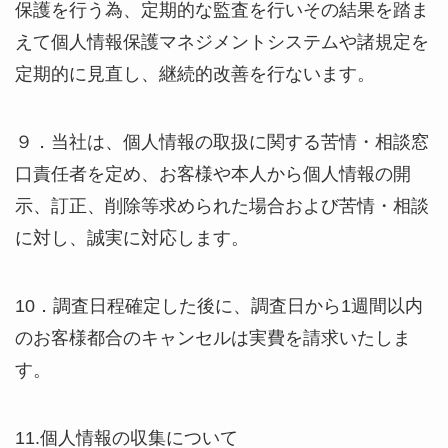
保護を行う為、定期的な監査を行いその結果を踏ま
えて個人情報保護マネジメントシステムや諸規定を
定期的に見直し、継続的改善を行ないます。
９．当社は、個人情報の取扱に関する苦情・相談窓
口責任者を定め、お客様や本人から個人情報の開
示、訂正、削除等求められた場合および苦情・相談
に対し、誠実に対応します。
10．調査日程確定した後に、調査日から1週間以内
のお客様都合のキャンセルは実費を請求いたしま
す。
11.個人情報の収集について