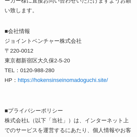
ーカー様に直接お問い合わせいただけますようお願
い致します。
■会社情報
ジョイントベンチャー株式会社
〒220-0012
東京都新宿区大久保2-5-20
TEL：0120-988-280
HP：
https://hokensinseinomadoguchi.site/
■プライバシーポリシー
株式会社L（以下「当社」）は、インターネット上
でのサービスを運営するにあたり、個人情報やお客