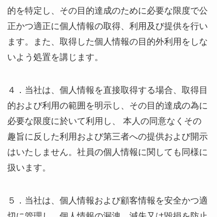
的を特定し、その目的達成のために必要な限度で公
正かつ適正に個人情報の取得、利用及び提供を行い
ます。また、取得した個人情報の目的外利用をしな
いよう処置を講じます。
４．当社は、個人情報を直接取得する場合、取得目
的および利用の範囲を明示し、その目的達成の為に
必要な限度に於いて利用し、 本人の同意なくその
趣旨に反した利用および第三者への提供および開示
はいたしません。社員の個人情報に関しても同様に
扱います。
５．当社は、個人情報および顧客情報を安全かつ適
切に管理し、個人情報の漏洩、減失又は毀損を防止